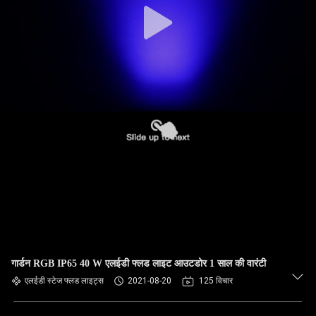
गार्डन RGB IP65 40 W एलईडी फ्लड लाइट आउटडोर 1 साल की वारंटी
एलईडी स्टेज फ्लड लाइट्स
2021-08-20
125 विचार